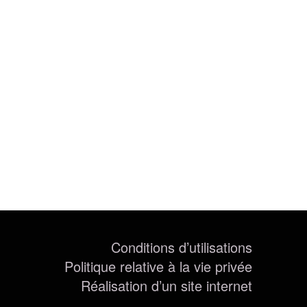
Conditions d’utilisations
Politique relative à la vie privée
Réalisation d’un site internet