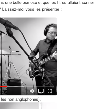
ns une belle osmose et que les titres allaient sonner
? Laissez-moi vous les présenter :
 les non anglophones).