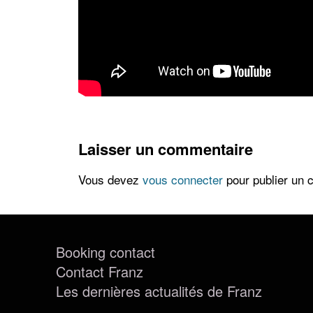
Laisser un commentaire
Vous devez
vous connecter
pour publier un 
Booking contact
Contact Franz
Les dernières actualités de Franz