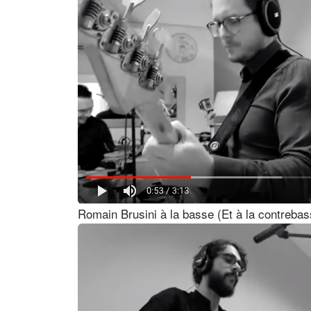
Romain Brusini à la basse (Et à la contrebas