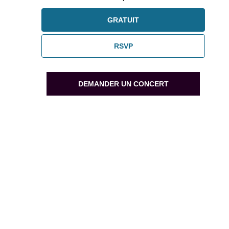
GRATUIT
RSVP
DEMANDER UN CONCERT