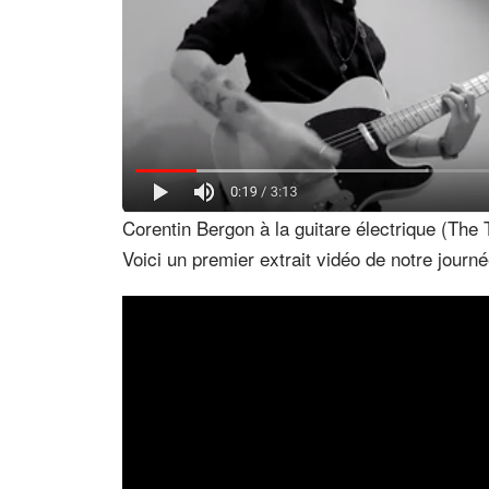
Corentin Bergon à la guitare électrique (The 
Voici un premier extrait vidéo de notre journ