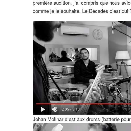
première audition, j’ai compris que nous avio
comme je le souhaite. Le Decades c’est qui 
Johan Molinarie est aux drums (batterie pour